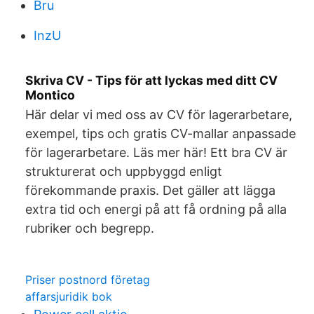
Bru
InzU
Skriva CV - Tips för att lyckas med ditt CV
Montico
Här delar vi med oss av CV för lagerarbetare,
exempel, tips och gratis CV-mallar anpassade
för lagerarbetare. Läs mer här! Ett bra CV är
strukturerat och uppbyggd enligt
förekommande praxis. Det gäller att lägga
extra tid och energi på att få ordning på alla
rubriker och begrepp.
Priser postnord företag
affarsjuridik bok