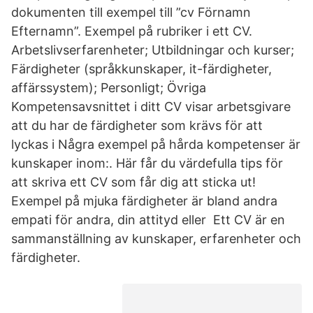
dokumenten till exempel till ”cv Förnamn
Efternamn”. Exempel på rubriker i ett CV.
Arbetslivserfarenheter; Utbildningar och kurser;
Färdigheter (språkkunskaper, it-färdigheter,
affärssystem); Personligt; Övriga
Kompetensavsnittet i ditt CV visar arbetsgivare
att du har de färdigheter som krävs för att
lyckas i Några exempel på hårda kompetenser är
kunskaper inom:. Här får du värdefulla tips för
att skriva ett CV som får dig att sticka ut!
Exempel på mjuka färdigheter är bland andra
empati för andra, din attityd eller Ett CV är en
sammanställning av kunskaper, erfarenheter och
färdigheter.