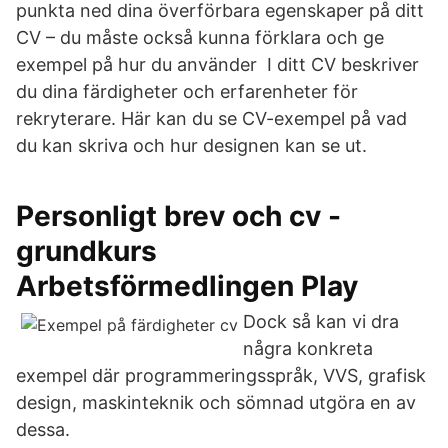
punkta ned dina överförbara egenskaper på ditt
CV – du måste också kunna förklara och ge
exempel på hur du använder I ditt CV beskriver
du dina färdigheter och erfarenheter för
rekryterare. Här kan du se CV-exempel på vad
du kan skriva och hur designen kan se ut.
Personligt brev och cv -
grundkurs
Arbetsförmedlingen Play
Dock så kan vi dra
några konkreta
exempel där programmeringsspråk, VVS, grafisk
design, maskinteknik och sömnad utgöra en av
dessa.