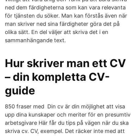
ned dem färdigheterna som kan vara relevanta
för tjänsten du söker. Man kan förstås även när
man skriver ned sina färdigheter göra det på
olika sätt. En del väljer att skriva det i en
sammanhängande text.
Hur skriver man ett CV
– din kompletta CV-
guide
850 fraser med Din cv är din möjlighet att visa
upp dina kunskaper och meriter för en presumtiv
arbetsgivare Här får du tips på vägen när du ska
skriva cv. CV, exempel. Det räcker inte med att